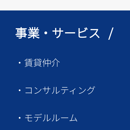
事業・サービス /
・賃貸仲介
・コンサルティング
・モデルルーム