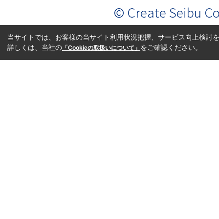
© Create Seibu Co.
当サイトでは、お客様の当サイト利用状況把握、サービス向上検討を目
詳しくは、当社の
をご確認ください。
「Cookieの取扱いについて」