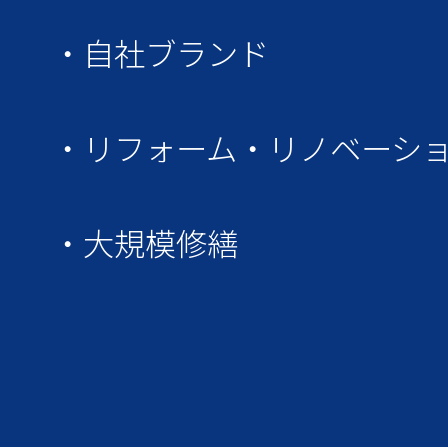
・自社ブランド
・リフォーム・リノベーシ
・大規模修繕