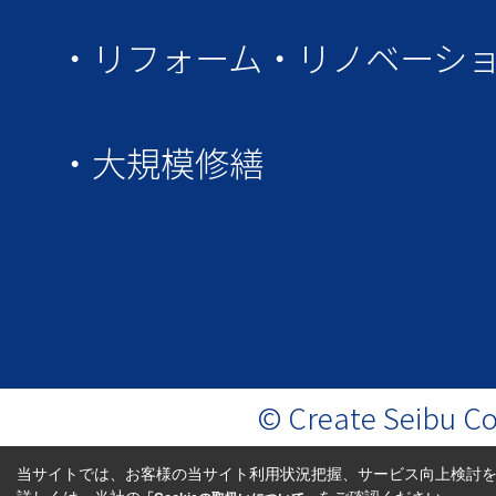
・リフォーム・リノベーシ
・大規模修繕
© Create Seibu Co.
当サイトでは、お客様の当サイト利用状況把握、サービス向上検討を目