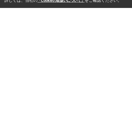
詳しくは、当社の
をご確認ください。
「Cookieの取扱いについて」