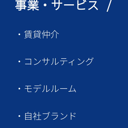
事業・サービス /
・賃貸仲介
・コンサルティング
・モデルルーム
・自社ブランド