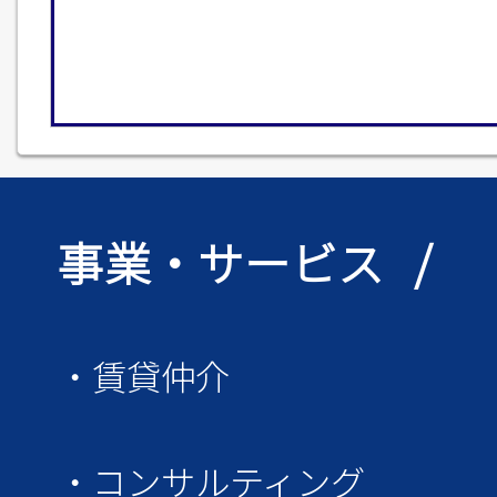
事業・サービス /
・賃貸仲介
・コンサルティング