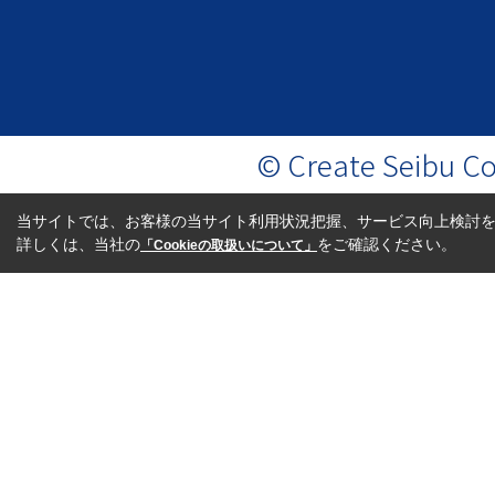
© Create Seibu Co.
当サイトでは、お客様の当サイト利用状況把握、サービス向上検討を目
詳しくは、当社の
をご確認ください。
「Cookieの取扱いについて」