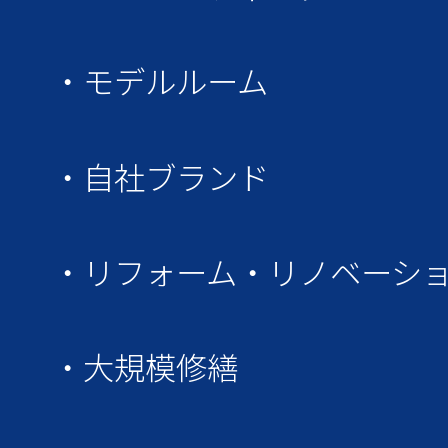
・モデルルーム
・自社ブランド
・リフォーム・リノベーシ
・大規模修繕